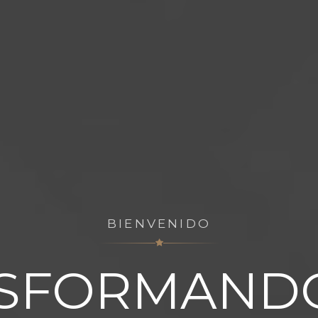
BIENVENIDO
SFORMAND