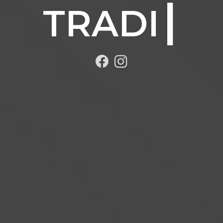
TRADICIÓN.