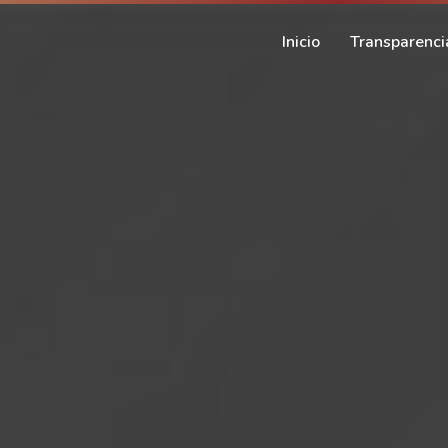
Inicio
Transparenci