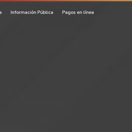
a
Información Pública
Pagos en línea