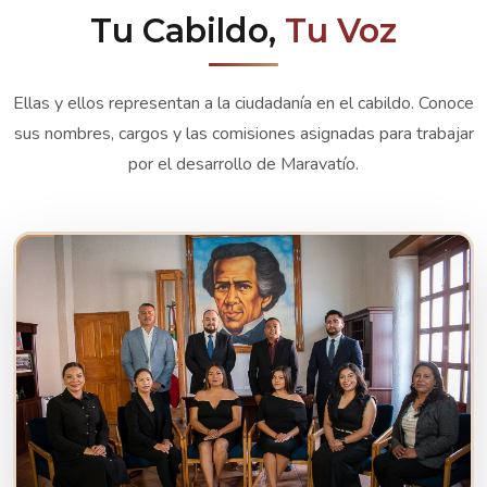
Tu Cabildo,
Tu Voz
Ellas y ellos representan a la ciudadanía en el cabildo. Conoce
sus nombres, cargos y las comisiones asignadas para trabajar
por el desarrollo de Maravatío.