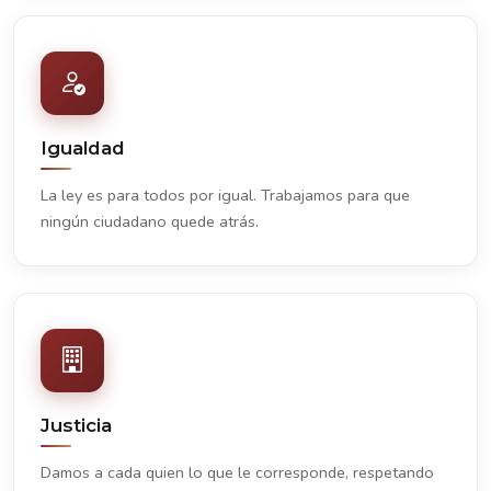
Igualdad
La ley es para todos por igual. Trabajamos para que
ningún ciudadano quede atrás.
Justicia
Damos a cada quien lo que le corresponde, respetando