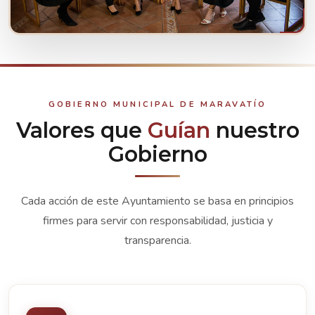
CONOCE A TUS REPRESENTANTES
Ver integrantes
GOBIERNO MUNICIPAL DE MARAVATÍO
Valores que
Guían
nuestro
Gobierno
Cada acción de este Ayuntamiento se basa en principios
firmes para servir con responsabilidad, justicia y
transparencia.