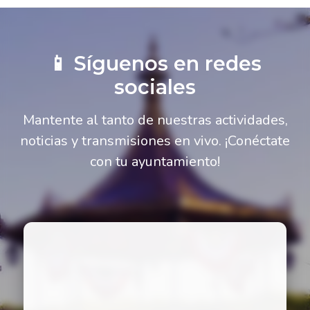
📱 Síguenos en redes
sociales
Mantente al tanto de nuestras actividades,
noticias y transmisiones en vivo. ¡Conéctate
con tu ayuntamiento!