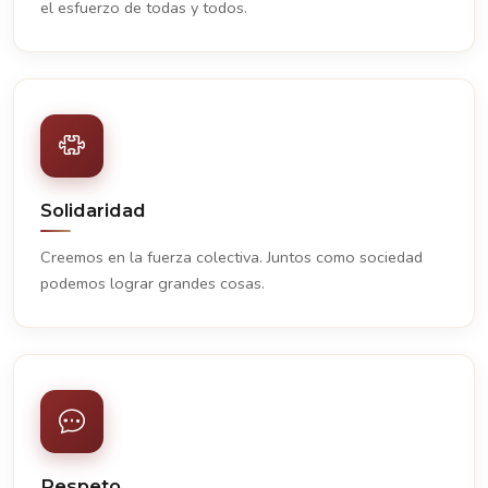
el esfuerzo de todas y todos.
Solidaridad
Creemos en la fuerza colectiva. Juntos como sociedad
podemos lograr grandes cosas.
Respeto