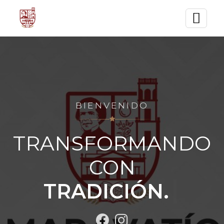
BIENVENIDO
TRANSFORMANDO
CON
TRADICIÓN.
┃