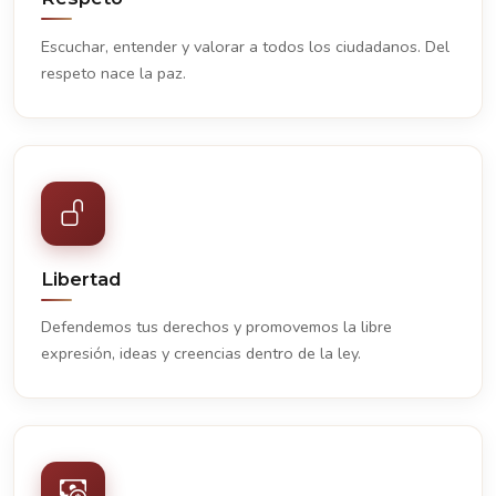
Escuchar, entender y valorar a todos los ciudadanos. Del
respeto nace la paz.
Libertad
Defendemos tus derechos y promovemos la libre
expresión, ideas y creencias dentro de la ley.