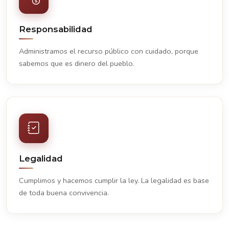
Responsabilidad
Administramos el recurso público con cuidado, porque
sabemos que es dinero del pueblo.
Legalidad
Cumplimos y hacemos cumplir la ley. La legalidad es base
de toda buena convivencia.