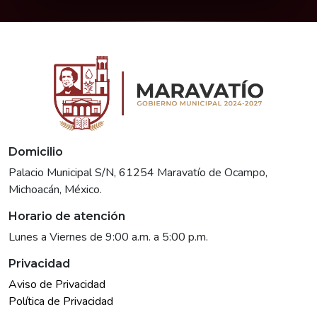
Domicilio
Palacio Municipal S/N, 61254 Maravatío de Ocampo,
Michoacán, México.
Horario de atención
Lunes a Viernes de 9:00 a.m. a 5:00 p.m.
Privacidad
Aviso de Privacidad
Política de Privacidad