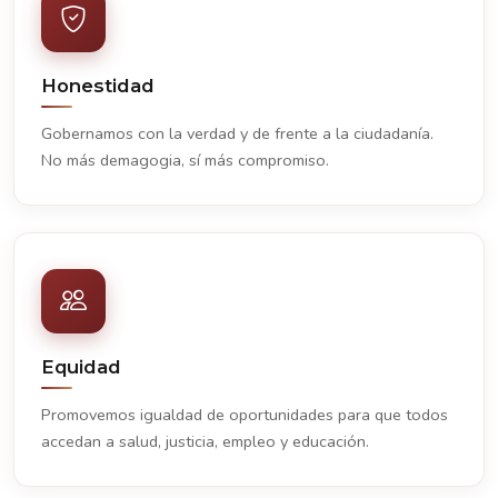
Honestidad
Gobernamos con la verdad y de frente a la ciudadanía.
No más demagogia, sí más compromiso.
Equidad
Promovemos igualdad de oportunidades para que todos
accedan a salud, justicia, empleo y educación.