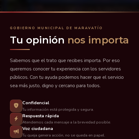
GOBIERNO MUNICIPAL DE MARAVATÍO
Tu opinión
nos importa
Sabemos que el trato que recibes importa. Por eso
queremos conocer tu experiencia con los servidores
públicos. Con tu ayuda podemos hacer que el servicio
sea más justo, digno y cercano para todos.
Confidencial
Tu información está protegida y segura.
Respuesta rápida
Atendemos cada mensaje a la brevedad posible.
Voz ciudadana
Tu queja genera acción, no se queda en papel.