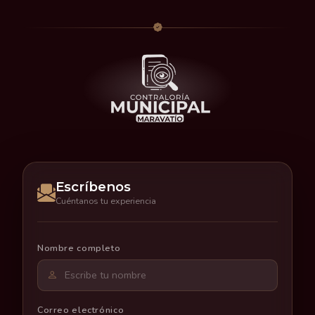
Escríbenos
Cuéntanos tu experiencia
Nombre completo
Correo electrónico