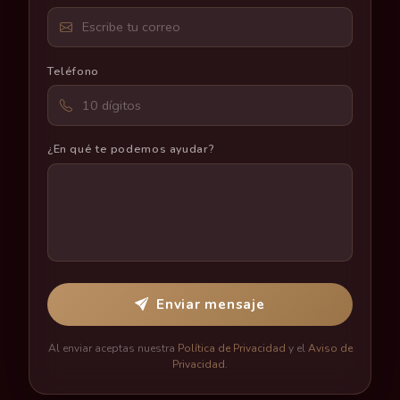
Teléfono
¿En qué te podemos ayudar?
Enviar mensaje
Al enviar aceptas nuestra
Política de Privacidad
y el
Aviso de
Privacidad
.