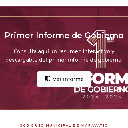
Primer Informe de Gobierno
Consulta aquí un resumen interactivo y
descargable del primer informe de gobierno.
Ver informe
GOBIERNO MUNICIPAL DE MARAVATÍO