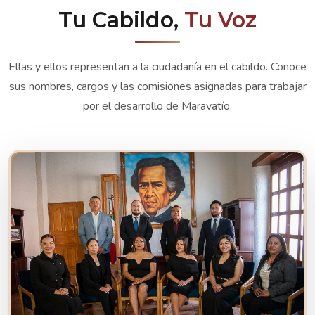
Tu Cabildo,
Tu Voz
Ellas y ellos representan a la ciudadanía en el cabildo. Conoce
sus nombres, cargos y las comisiones asignadas para trabajar
por el desarrollo de Maravatío.