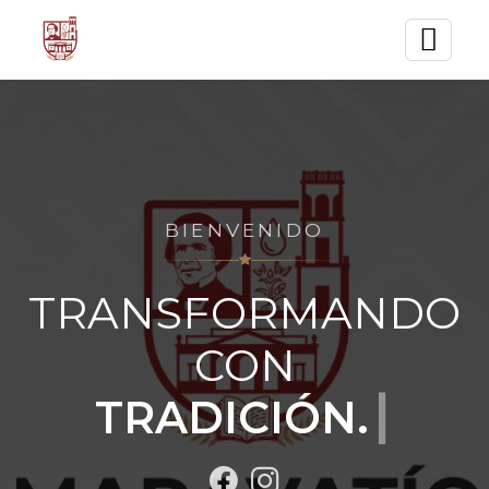
BIENVENIDO
TRANSFORMANDO
CON
TRADICIÓN.
┃