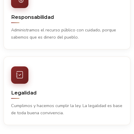
Responsabilidad
Administramos el recurso público con cuidado, porque
sabemos que es dinero del pueblo.
Legalidad
Cumplimos y hacemos cumplir la ley. La legalidad es base
de toda buena convivencia.