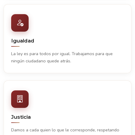
Igualdad
La ley es para todos por igual. Trabajamos para que
ningún ciudadano quede atrás.
Justicia
Damos a cada quien lo que le corresponde, respetando