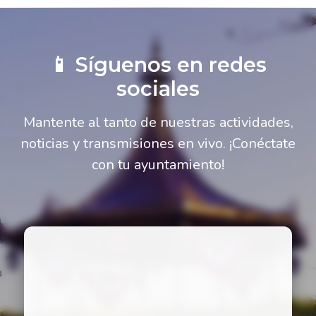
📱 Síguenos en redes
sociales
Mantente al tanto de nuestras actividades,
noticias y transmisiones en vivo. ¡Conéctate
con tu ayuntamiento!