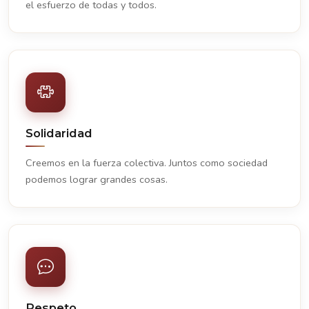
el esfuerzo de todas y todos.
Solidaridad
Creemos en la fuerza colectiva. Juntos como sociedad
podemos lograr grandes cosas.
Respeto