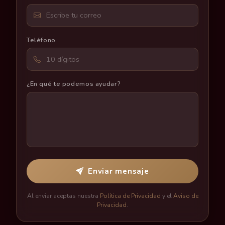
Teléfono
¿En qué te podemos ayudar?
Enviar mensaje
Al enviar aceptas nuestra
Política de Privacidad
y el
Aviso de
Privacidad
.