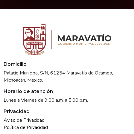
Domicilio
Palacio Municipal S/N, 61254 Maravatío de Ocampo,
Michoacán, México.
Horario de atención
Lunes a Viernes de 9:00 a.m. a 5:00 p.m.
Privacidad
Aviso de Privacidad
Política de Privacidad