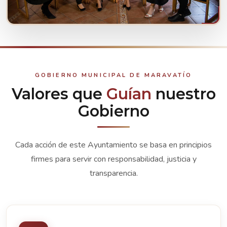
CONOCE A TUS REPRESENTANTES
Ver integrantes
GOBIERNO MUNICIPAL DE MARAVATÍO
Valores que
Guían
nuestro
Gobierno
Cada acción de este Ayuntamiento se basa en principios
firmes para servir con responsabilidad, justicia y
transparencia.