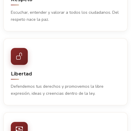
Escuchar, entender y valorar a todos los ciudadanos. Del
respeto nace la paz.
Libertad
Defendemos tus derechos y promovemos la libre
expresión, ideas y creencias dentro de la ley.