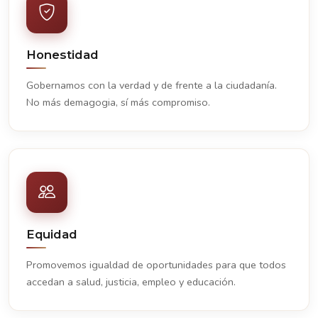
Honestidad
Gobernamos con la verdad y de frente a la ciudadanía.
No más demagogia, sí más compromiso.
Equidad
Promovemos igualdad de oportunidades para que todos
accedan a salud, justicia, empleo y educación.