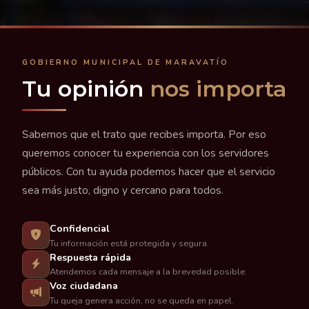
GOBIERNO MUNICIPAL DE MARAVATÍO
Tu opinión
nos importa
Sabemos que el trato que recibes importa. Por eso
queremos conocer tu experiencia con los servidores
públicos. Con tu ayuda podemos hacer que el servicio
sea más justo, digno y cercano para todos.
Confidencial
Tu información está protegida y segura.
Respuesta rápida
Atendemos cada mensaje a la brevedad posible.
Voz ciudadana
Tu queja genera acción, no se queda en papel.