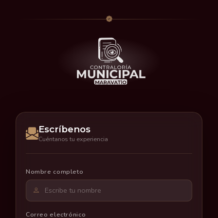
Escríbenos
Cuéntanos tu experiencia
Nombre completo
Correo electrónico