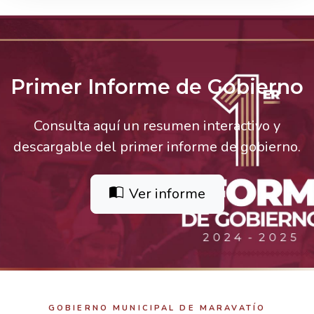
Primer Informe de Gobierno
Consulta aquí un resumen interactivo y
descargable del primer informe de gobierno.
Ver informe
GOBIERNO MUNICIPAL DE MARAVATÍO