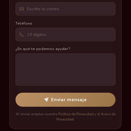
Teléfono
¿En qué te podemos ayudar?
Enviar mensaje
Al enviar aceptas nuestra
Política de Privacidad
y el
Aviso de
Privacidad
.