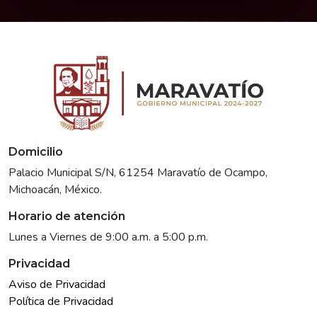
Domicilio
Palacio Municipal S/N, 61254 Maravatío de Ocampo,
Michoacán, México.
Horario de atención
Lunes a Viernes de 9:00 a.m. a 5:00 p.m.
Privacidad
Aviso de Privacidad
Política de Privacidad