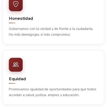
Honestidad
Gobernamos con la verdad y de frente a la ciudadanía.
No más demagogia, sí más compromiso.
Equidad
Promovemos igualdad de oportunidades para que todos
accedan a salud, justicia, empleo y educación.