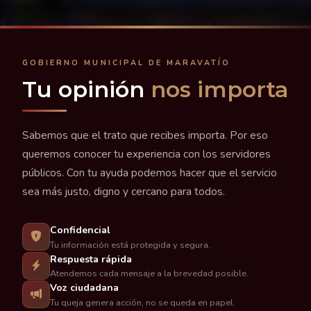
GOBIERNO MUNICIPAL DE MARAVATÍO
Tu opinión
nos importa
Sabemos que el trato que recibes importa. Por eso
queremos conocer tu experiencia con los servidores
públicos. Con tu ayuda podemos hacer que el servicio
sea más justo, digno y cercano para todos.
Confidencial
Tu información está protegida y segura.
Respuesta rápida
Atendemos cada mensaje a la brevedad posible.
Voz ciudadana
Tu queja genera acción, no se queda en papel.