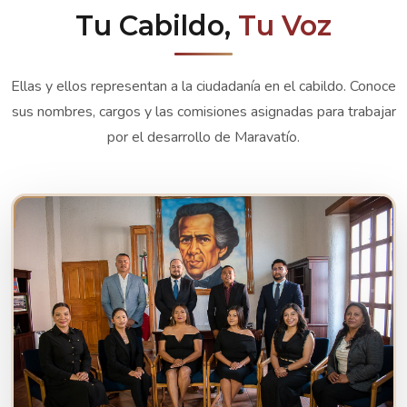
Tu Cabildo,
Tu Voz
Ellas y ellos representan a la ciudadanía en el cabildo. Conoce
sus nombres, cargos y las comisiones asignadas para trabajar
por el desarrollo de Maravatío.