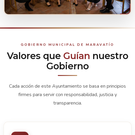
CONOCE A TUS REPRESENTANTES
Ver integrantes
GOBIERNO MUNICIPAL DE MARAVATÍO
Valores que
Guían
nuestro
Gobierno
Cada acción de este Ayuntamiento se basa en principios
firmes para servir con responsabilidad, justicia y
transparencia.