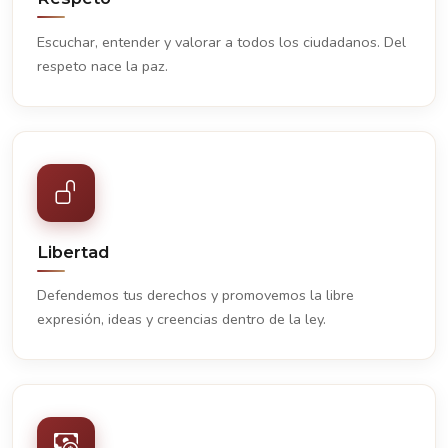
Escuchar, entender y valorar a todos los ciudadanos. Del
respeto nace la paz.
Libertad
Defendemos tus derechos y promovemos la libre
expresión, ideas y creencias dentro de la ley.