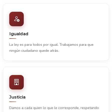
Igualdad
La ley es para todos por igual. Trabajamos para que
ningún ciudadano quede atrás.
Justicia
Damos a cada quien lo que le corresponde, respetando