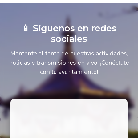
📱 Síguenos en redes
sociales
Mantente al tanto de nuestras actividades,
noticias y transmisiones en vivo. ¡Conéctate
con tu ayuntamiento!