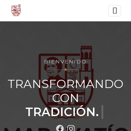
BIENVENIDO
TRANSFORMANDO
CON
TRADICIÓN.
┃