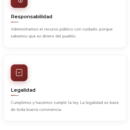
Responsabilidad
Administramos el recurso público con cuidado, porque
sabemos que es dinero del pueblo.
Legalidad
Cumplimos y hacemos cumplir la ley. La legalidad es base
de toda buena convivencia.