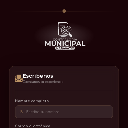
Escríbenos
Cuéntanos tu experiencia
Nombre completo
Correo electrónico