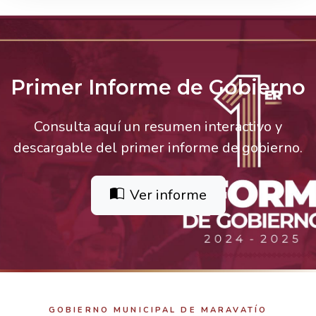
Primer Informe de Gobierno
Consulta aquí un resumen interactivo y
descargable del primer informe de gobierno.
Ver informe
GOBIERNO MUNICIPAL DE MARAVATÍO