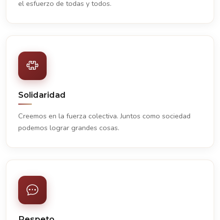
el esfuerzo de todas y todos.
Solidaridad
Creemos en la fuerza colectiva. Juntos como sociedad
podemos lograr grandes cosas.
Respeto