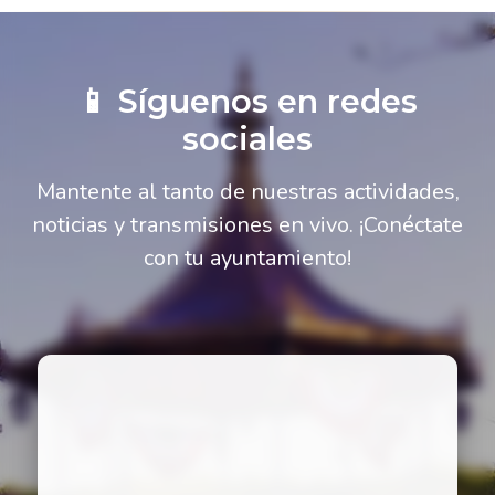
📱 Síguenos en redes
sociales
Mantente al tanto de nuestras actividades,
noticias y transmisiones en vivo. ¡Conéctate
con tu ayuntamiento!