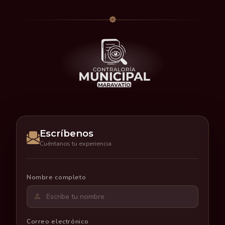
Escríbenos
Cuéntanos tu experiencia
Nombre completo
Correo electrónico