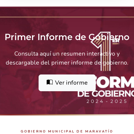
Primer Informe de Gobierno
Consulta aquí un resumen interactivo y
descargable del primer informe de gobierno.
Ver informe
GOBIERNO MUNICIPAL DE MARAVATÍO