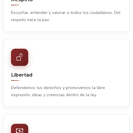
Escuchar, entender y valorar a todos los ciudadanos. Del
respeto nace la paz.
Libertad
Defendemos tus derechos y promovemos la libre
expresión, ideas y creencias dentro de la ley.