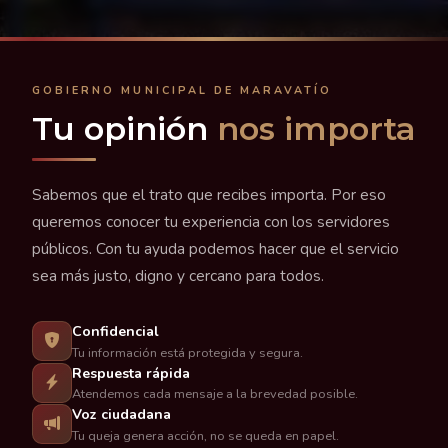
GOBIERNO MUNICIPAL DE MARAVATÍO
Tu opinión
nos importa
Sabemos que el trato que recibes importa. Por eso
queremos conocer tu experiencia con los servidores
públicos. Con tu ayuda podemos hacer que el servicio
sea más justo, digno y cercano para todos.
Confidencial
Tu información está protegida y segura.
Respuesta rápida
Atendemos cada mensaje a la brevedad posible.
Voz ciudadana
Tu queja genera acción, no se queda en papel.