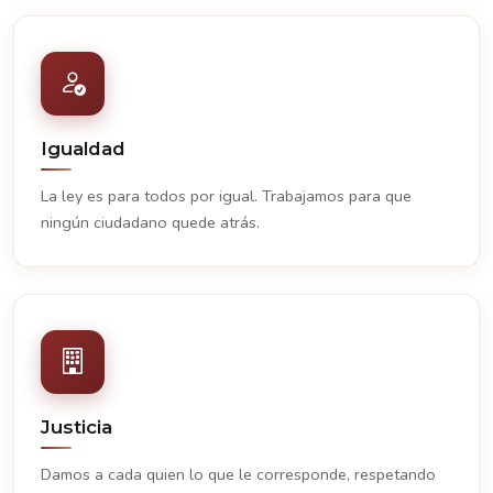
Igualdad
La ley es para todos por igual. Trabajamos para que
ningún ciudadano quede atrás.
Justicia
Damos a cada quien lo que le corresponde, respetando