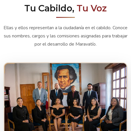
Tu Cabildo,
Tu Voz
Ellas y ellos representan a la ciudadanía en el cabildo. Conoce
sus nombres, cargos y las comisiones asignadas para trabajar
por el desarrollo de Maravatío.