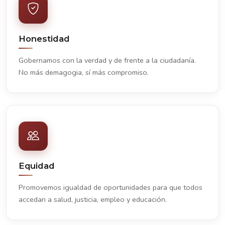
Honestidad
Gobernamos con la verdad y de frente a la ciudadanía.
No más demagogia, sí más compromiso.
Equidad
Promovemos igualdad de oportunidades para que todos
accedan a salud, justicia, empleo y educación.