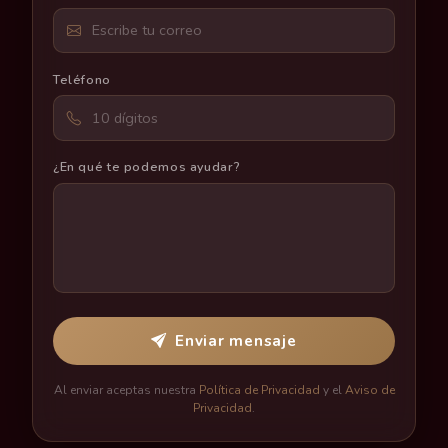
Teléfono
¿En qué te podemos ayudar?
Enviar mensaje
Al enviar aceptas nuestra
Política de Privacidad
y el
Aviso de
Privacidad
.