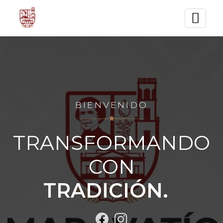
BIENVENIDO
TRANSFORMANDO
CON
TRADICIÓN.
┃