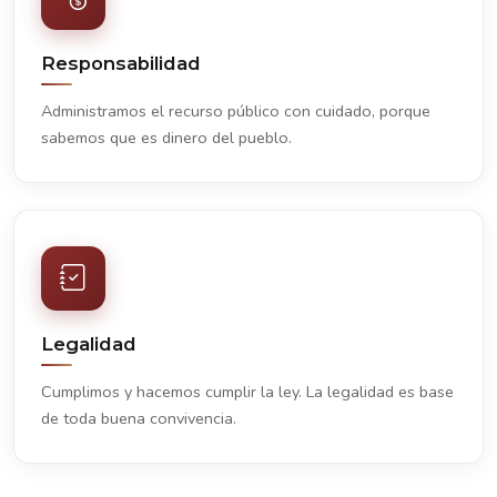
Responsabilidad
Administramos el recurso público con cuidado, porque
sabemos que es dinero del pueblo.
Legalidad
Cumplimos y hacemos cumplir la ley. La legalidad es base
de toda buena convivencia.