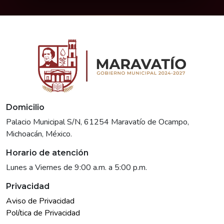
Domicilio
Palacio Municipal S/N, 61254 Maravatío de Ocampo,
Michoacán, México.
Horario de atención
Lunes a Viernes de 9:00 a.m. a 5:00 p.m.
Privacidad
Aviso de Privacidad
Política de Privacidad