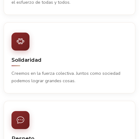
el esfuerzo de todas y todos.
Solidaridad
Creemos en la fuerza colectiva. Juntos como sociedad
podemos lograr grandes cosas.
Respeto