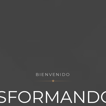
BIENVENIDO
SFORMAND