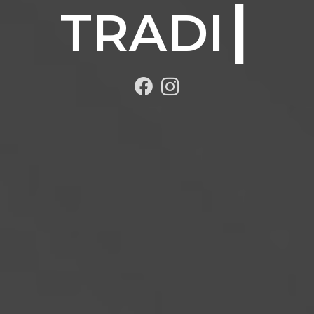
TRADICIÓN.