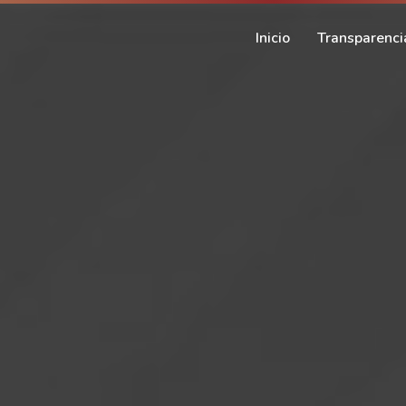
Inicio
Transparenci