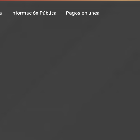
a
Información Pública
Pagos en línea