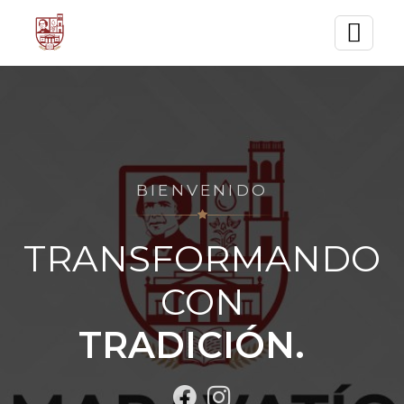
BIENVENIDO
TRANSFORMANDO
CON
TRADICIÓN.
┃