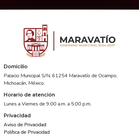
Domicilio
Palacio Municipal S/N, 61254 Maravatío de Ocampo,
Michoacán, México.
Horario de atención
Lunes a Viernes de 9:00 a.m. a 5:00 p.m.
Privacidad
Aviso de Privacidad
Política de Privacidad