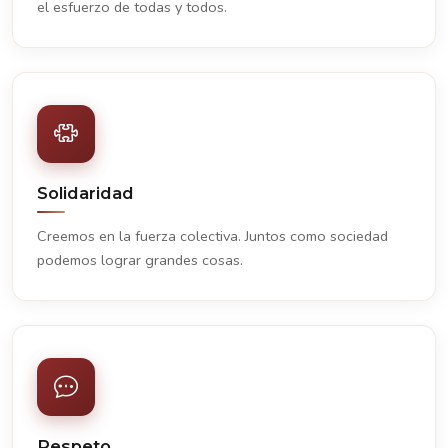
el esfuerzo de todas y todos.
Solidaridad
Creemos en la fuerza colectiva. Juntos como sociedad
podemos lograr grandes cosas.
Respeto