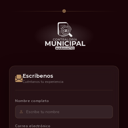
Escríbenos
Cuéntanos tu experiencia
Nombre completo
Correo electrónico