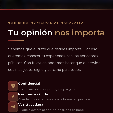
GOBIERNO MUNICIPAL DE MARAVATÍO
Tu opinión
nos importa
Sabemos que el trato que recibes importa. Por eso
queremos conocer tu experiencia con los servidores
públicos. Con tu ayuda podemos hacer que el servicio
sea más justo, digno y cercano para todos.
Confidencial
Tu información está protegida y segura.
Respuesta rápida
Atendemos cada mensaje a la brevedad posible.
Voz ciudadana
Tu queja genera acción, no se queda en papel.