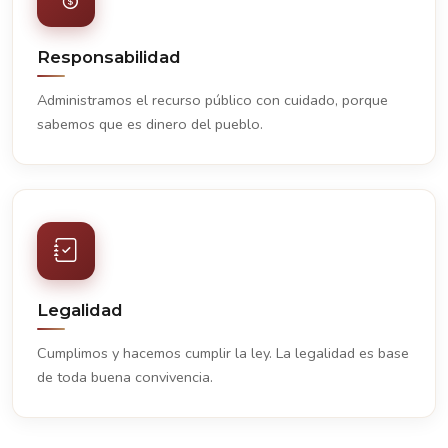
Responsabilidad
Administramos el recurso público con cuidado, porque
sabemos que es dinero del pueblo.
Legalidad
Cumplimos y hacemos cumplir la ley. La legalidad es base
de toda buena convivencia.