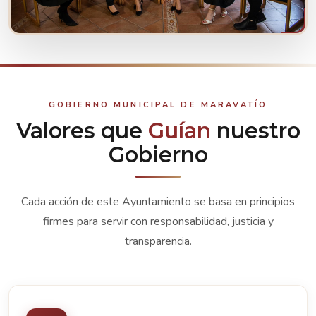
CONOCE A TUS REPRESENTANTES
Ver integrantes
GOBIERNO MUNICIPAL DE MARAVATÍO
Valores que
Guían
nuestro
Gobierno
Cada acción de este Ayuntamiento se basa en principios
firmes para servir con responsabilidad, justicia y
transparencia.