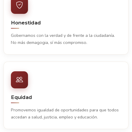
Honestidad
Gobernamos con la verdad y de frente a la ciudadanía.
No más demagogia, sí más compromiso.
Equidad
Promovemos igualdad de oportunidades para que todos
accedan a salud, justicia, empleo y educación.