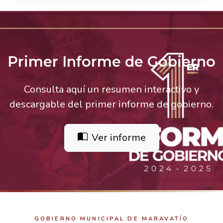
Primer Informe de Gobierno
Consulta aquí un resumen interactivo y
descargable del primer informe de gobierno.
Ver informe
GOBIERNO MUNICIPAL DE MARAVATÍO