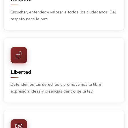
Escuchar, entender y valorar a todos los ciudadanos. Del
respeto nace la paz.
Libertad
Defendemos tus derechos y promovemos la libre
expresión, ideas y creencias dentro de la ley.