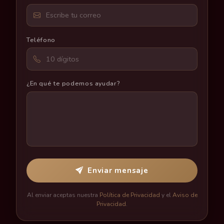
Teléfono
¿En qué te podemos ayudar?
Enviar mensaje
Al enviar aceptas nuestra
Política de Privacidad
y el
Aviso de
Privacidad
.