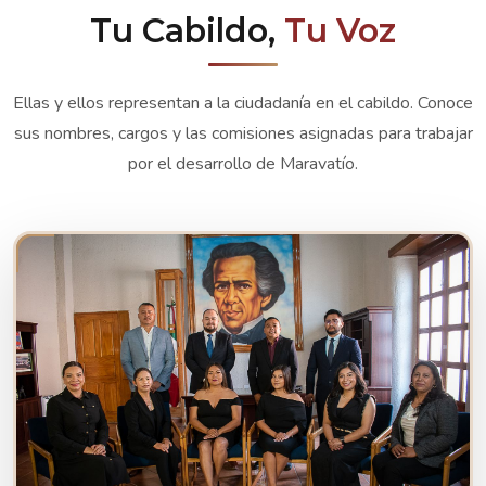
Tu Cabildo,
Tu Voz
Ellas y ellos representan a la ciudadanía en el cabildo. Conoce
sus nombres, cargos y las comisiones asignadas para trabajar
por el desarrollo de Maravatío.