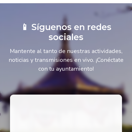
📱 Síguenos en redes
sociales
Mantente al tanto de nuestras actividades,
noticias y transmisiones en vivo. ¡Conéctate
con tu ayuntamiento!