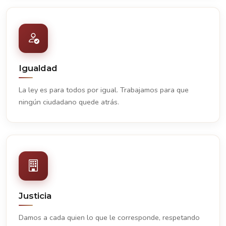
Igualdad
La ley es para todos por igual. Trabajamos para que
ningún ciudadano quede atrás.
Justicia
Damos a cada quien lo que le corresponde, respetando